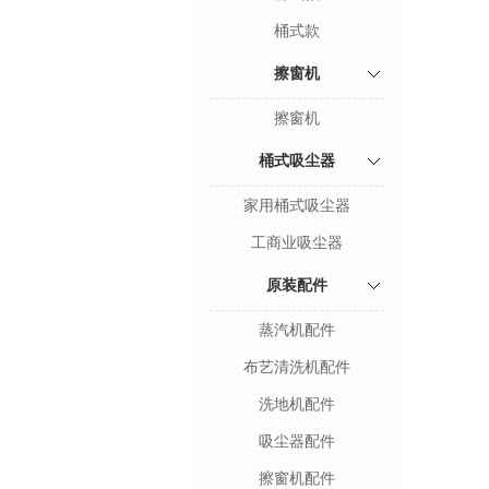
桶式款
擦窗机
擦窗机
桶式吸尘器
家用桶式吸尘器
工商业吸尘器
原装配件
蒸汽机配件
布艺清洗机配件
洗地机配件
吸尘器配件
擦窗机配件